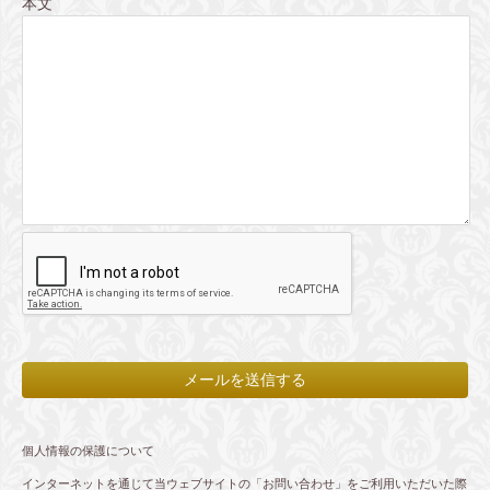
本文
個人情報の保護について
インターネットを通じて当ウェブサイトの「お問い合わせ」をご利用いただいた際