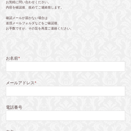
お気軽に問い合わせください。
内容を確認後、改めてご連絡致します。
確認メールが届かない場合は
迷惑メールフォルダなどをご確認後、
お手数ですが、その旨を再度ご連絡ください。
お名前
*
メールアドレス
*
電話番号