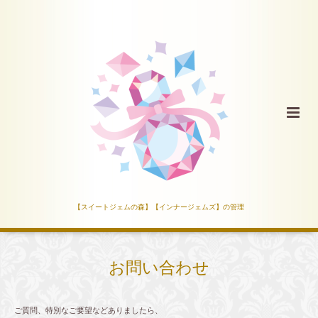
【スイートジェムの森】【インナージェムズ】の管理
お問い合わせ
ご質問、特別なご要望などありましたら、