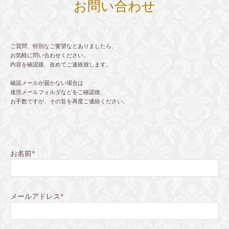
お問い合わせ
ご質問、特別なご要望などありましたら、
お気軽に問い合わせください。
内容を確認後、改めてご連絡致します。
確認メールが届かない場合は
迷惑メールフォルダなどをご確認後、
お手数ですが、その旨を再度ご連絡ください。
お名前
*
メールアドレス
*